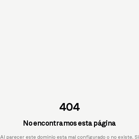
404
No encontramos esta página
Al parecer este dominio esta mal configurado o no existe. Si