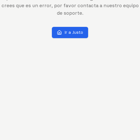
crees que es un error, por favor contacta a nuestro equipo
de soporte.
Ir a Justo