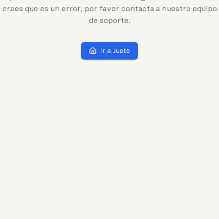
crees que es un error, por favor contacta a nuestro equipo
de soporte.
Ir a Justo