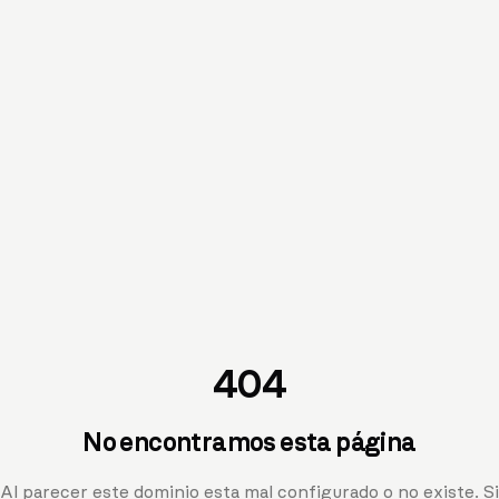
404
No encontramos esta página
Al parecer este dominio esta mal configurado o no existe. Si